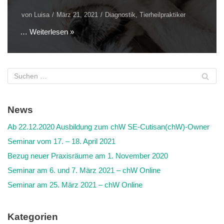
von
Luisa
März 21, 2021
Diagnostik
,
Tierheilpraktiker
…
Weiterlesen »
News
Ab 22.12.2020 Ausbildung zum chW SE-Cutisan(chW)-Owner
Seminar vom 17. – 18. April 2021
Bezug neuer Praxisräume am 1. November 2020
Seminar am 6. und 7. März 2021 – chW Online
Seminar am 25. März 2021 – chW Online
Kategorien