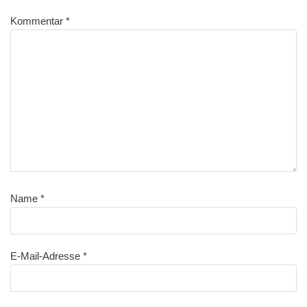
Kommentar
*
Name
*
E-Mail-Adresse
*