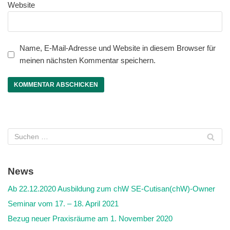
Website
Name, E-Mail-Adresse und Website in diesem Browser für
meinen nächsten Kommentar speichern.
News
Ab 22.12.2020 Ausbildung zum chW SE-Cutisan(chW)-Owner
Seminar vom 17. – 18. April 2021
Bezug neuer Praxisräume am 1. November 2020