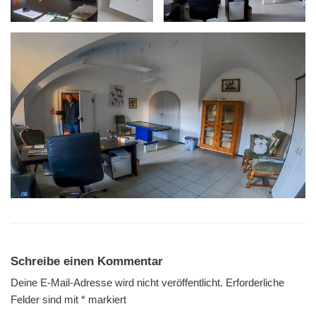
Schreibe einen Kommentar
Deine E-Mail-Adresse wird nicht veröffentlicht.
Erforderliche
Felder sind mit
*
markiert