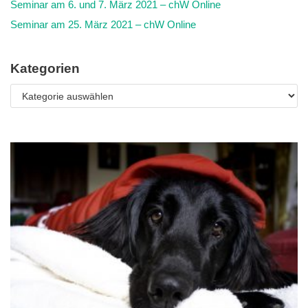
Seminar am 6. und 7. März 2021 – chW Online
Seminar am 25. März 2021 – chW Online
Kategorien