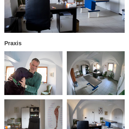
Praxis