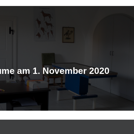
ume am 1. November 2020