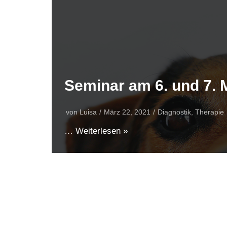
Seminar am 6. und 7. 
von
Luisa
März 22, 2021
Diagnostik
,
Therapie
…
Weiterlesen »