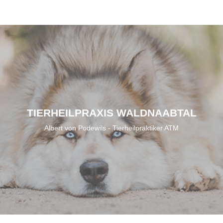
TIERHEILPRAXIS WALDNAABTAL
Albert von Podewils - Tierheilpraktiker ATM