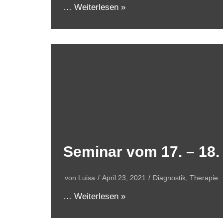
…
Weiterlesen »
Seminar vom 17. – 18. 
von
Luisa
April 23, 2021
Diagnostik
,
Therapie
…
Weiterlesen »