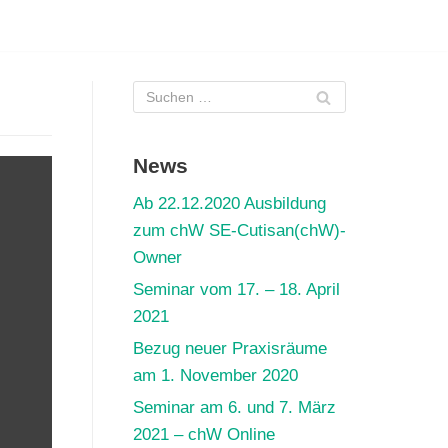
News
Ab 22.12.2020 Ausbildung
zum chW SE-Cutisan(chW)-
Owner
Seminar vom 17. – 18. April
-
2021
Bezug neuer Praxisräume
am 1. November 2020
Seminar am 6. und 7. März
2021 – chW Online