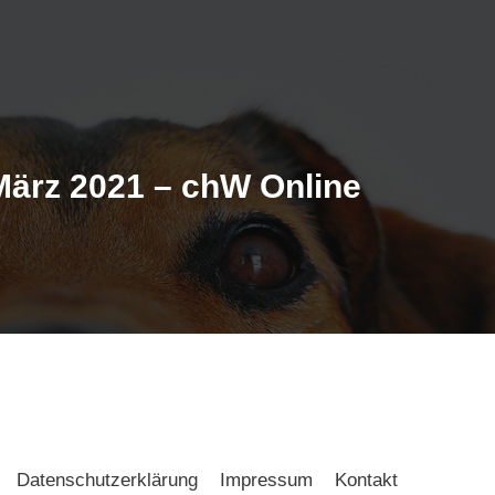
März 2021 – chW Online
Datenschutzerklärung
Impressum
Kontakt