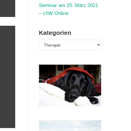
Seminar am 25. März 2021
– chW Online
Kategorien