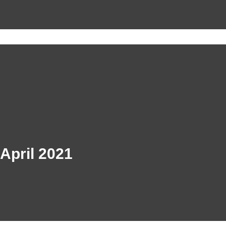
April 2021